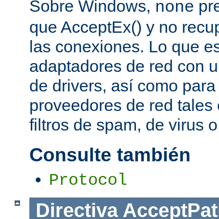
Sobre Windows,
pre
none
que AcceptEx() y no recu
las conexiones. Lo que es 
adaptadores de red con u
de drivers, así como para
proveedores de red tales 
filtros de spam, de virus 
Consulte también
Protocol
Directiva
AcceptPat