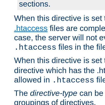
sections.
When this directive is set
.htaccess
files are complet
case, the server will not 
files in the fi
.htaccess
When this directive is set
directive which has the .
allowed in
fil
.htaccess
The
directive-type
can be 
groupings of directives.