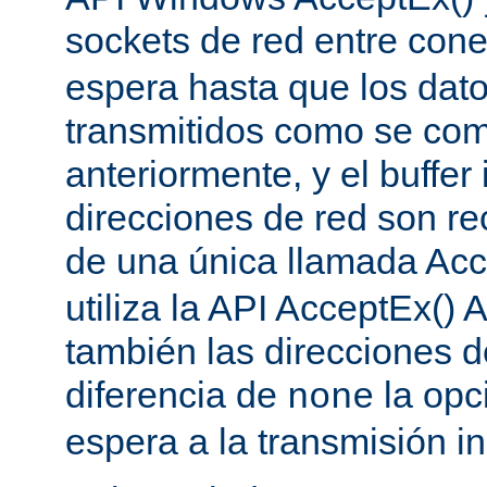
sockets de red entre con
espera hasta que los dat
transmitidos como se co
anteriormente, y el buffer 
direcciones de red son re
de una única llamada Acc
utiliza la API AcceptEx() 
también las direcciones d
diferencia de
la opc
none
espera a la transmisión in