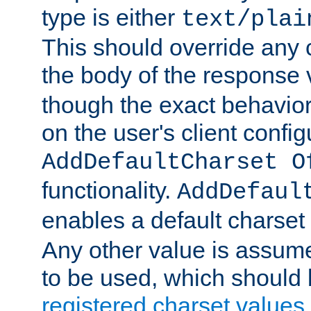
type is either
text/plai
This should override any c
the body of the response 
though the exact behavior
on the user's client config
AddDefaultCharset O
functionality.
AddDefaul
enables a default charset
Any other value is assum
to be used, which should 
registered charset values