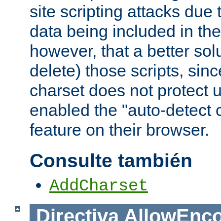
site scripting attacks due
data being included in the
however, that a better solut
delete) those scripts, sinc
charset does not protect 
enabled the "auto-detect 
feature on their browser.
Consulte también
AddCharset
Directiva
AllowEnc