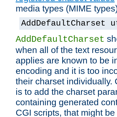
media types (MIME types)
AddDefaultCharset u
sh
AddDefaultCharset
when all of the text resour
applies are known to be in
encoding and it is too inc
their charset individuall
is to add the charset par
containing generated cont
CGI scripts, that might be