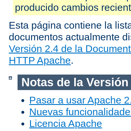
producido cambios recien
Esta página contiene la list
documentos actualmente dis
Versión 2.4 de la Document
HTTP Apache
.
Notas de la Versión
Pasar a usar Apache 2
Nuevas funcionalidade
Licencia Apache