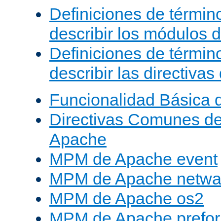
Definiciones de términ
describir los módulos 
Definiciones de términ
describir las directiva
Funcionalidad Básica 
Directivas Comunes d
Apache
MPM de Apache event
MPM de Apache netwa
MPM de Apache os2
MPM de Apache prefor