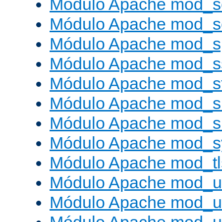
Módulo Apache mod_s
Módulo Apache mod_
Módulo Apache mod_s
Módulo Apache mod_s
Módulo Apache mod_s
Módulo Apache mod_su
Módulo Apache mod_s
Módulo Apache mod_s
Módulo Apache mod_tl
Módulo Apache mod_u
Módulo Apache mod_u