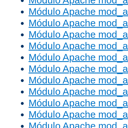
Módulo Apache mod_a
Módulo Apache mod_a
Módulo Apache mod_a
Módulo Apache mod_
Módulo Apache mod_au
Módulo Apache mod_a
Módulo Apache mod_au
Módulo Apache mod_a
Módulo Apache mod_a
Módulo Apache mod_a
Módulo Apache mod_
Módulo Apache mod_au