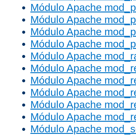
Módulo Apache mod_p
Módulo Apache mod_p
Módulo Apache mod_p
Módulo Apache mod_p
Módulo Apache mod_ra
Módulo Apache mod_re
Módulo Apache mod_r
Módulo Apache mod_r
Módulo Apache mod_r
Módulo Apache mod_re
Módulo Apache mod_s