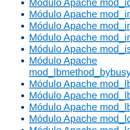
Módulo Apache mod_i
Módulo Apache mod_
Módulo Apache mod_i
Módulo Apache mod_i
Módulo Apache mod_is
Módulo Apache
mod_lbmethod_bybus
Módulo Apache mod_l
Módulo Apache mod_lb
Módulo Apache mod_l
Módulo Apache mod_l