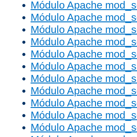
Módulo Apache mod_s
Módulo Apache mod_s
Módulo Apache mod_se
Módulo Apache mod_s
Módulo Apache mod_se
Módulo Apache mod_s
Módulo Apache mod_
Módulo Apache mod_s
Módulo Apache mod_
Módulo Apache mod_s
Módulo Apache mod_