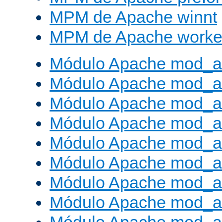
MPM de Apache winnt
MPM de Apache worke
Módulo Apache mod_a
Módulo Apache mod_a
Módulo Apache mod_al
Módulo Apache mod_a
Módulo Apache mod_a
Módulo Apache mod_a
Módulo Apache mod_a
Módulo Apache mod_a