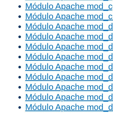
Módulo Apache mod_c
Módulo Apache mod_ch
Módulo Apache mod_d
Módulo Apache mod_d
Módulo Apache mod_d
Módulo Apache mod_d
Módulo Apache mod_
Módulo Apache mod_de
Módulo Apache mod_d
Módulo Apache mod_d
Módulo Apache mod_