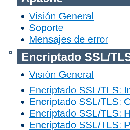
Visión General
Soporte
Mensajes de error
Encriptado SSL/TL
Visión General
Encriptado SSL/TLS: I
Encriptado SSL/TLS: C
Encriptado SSL/TLS: 
Encriptado SSL/TLS: 