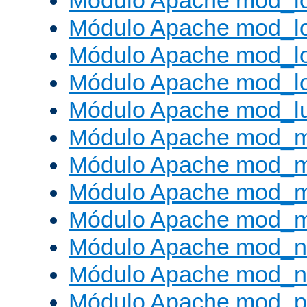
Módulo Apache mod_lo
Módulo Apache mod_l
Módulo Apache mod_lo
Módulo Apache mod_l
Módulo Apache mod_l
Módulo Apache mod_
Módulo Apache mod_
Módulo Apache mod_
Módulo Apache mod_
Módulo Apache mod_ne
Módulo Apache mod_n
Módulo Apache mod_pr