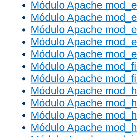
Módulo Apache mod_
Módulo Apache mod_e
Módulo Apache mod_
Módulo Apache mod_e
Módulo Apache mod_ext
Módulo Apache mod_fi
Módulo Apache mod_fil
Módulo Apache mod_h
Módulo Apache mod_h
Módulo Apache mod_he
Módulo Apache mod_h