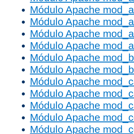
Módulo Apache mod_a
Módulo Apache mod_a
Módulo Apache mod_a
Módulo Apache mod_a
Módulo Apache mod_br
Módulo Apache mod_bu
Módulo Apache mod_c
Módulo Apache mod_c
Módulo Apache mod_c
Módulo Apache mod_c
Módulo Apache mod_c