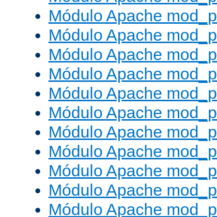
Módulo Apache mod_p
Módulo Apache mod_p
Módulo Apache mod_p
Módulo Apache mod_p
Módulo Apache mod_p
Módulo Apache mod_pr
Módulo Apache mod_p
Módulo Apache mod_pr
Módulo Apache mod_p
Módulo Apache mod_p
Módulo Apache mod_pr