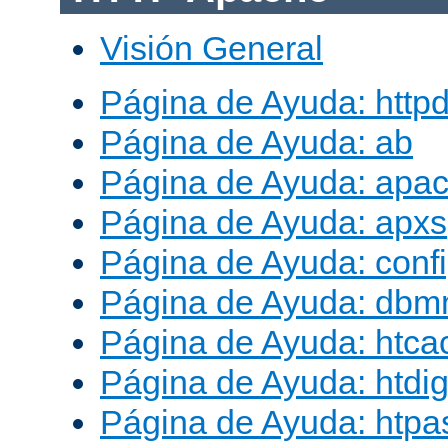
Visión General
Página de Ayuda: http
Página de Ayuda: ab
Página de Ayuda: apac
Página de Ayuda: apxs
Página de Ayuda: conf
Página de Ayuda: db
Página de Ayuda: htca
Página de Ayuda: htdig
Página de Ayuda: htp