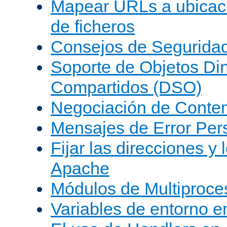
Mapear URLs a ubicac
de ficheros
Consejos de Segurida
Soporte de Objetos Di
Compartidos (DSO)
Negociación de Conte
Mensajes de Error Per
Fijar las direcciones y
Apache
Módulos de Multiproc
Variables de entorno 