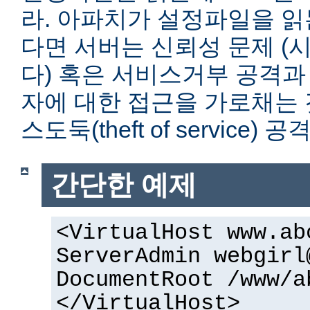
라. 아파치가 설정파일을 읽
다면 서버는 신뢰성 문제 (
다) 혹은 서비스거부 공격과
자에 대한 접근을 가로채는 
스도둑(theft of service)
간단한 예제
<VirtualHost www.ab
ServerAdmin webgirl
DocumentRoot /www/a
</VirtualHost>