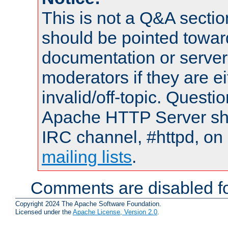
This is not a Q&A sect
should be pointed towar
documentation or serve
moderators if they are 
invalid/off-topic. Quest
Apache HTTP Server shou
IRC channel, #httpd, on 
mailing lists
.
Comments are disabled fo
Copyright 2024 The Apache Software Foundation.
Licensed under the
Apache License, Version 2.0
.