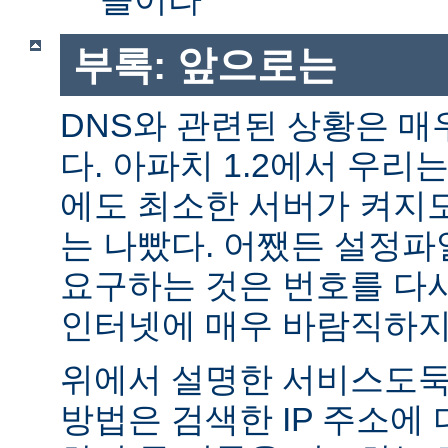
부록: 앞으로는
DNS와 관련된 상황은 매
다. 아파치 1.2에서 우리
에도 최소한 서버가 켜지
는 나빴다. 어쨌든 설정파일
요구하는 것은 번호를 다
인터넷에 매우 바람직하지
위에서 설명한 서비스도둑
방법은 검색한 IP 주소에 