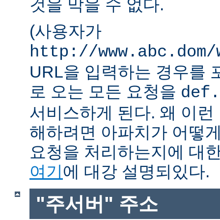
것을 막을 수 없다.
(사용자가
http://www.abc.dom/
URL을 입력하는 경우를 포함
로 오는 모든 요청을
def.
서비스하게 된다. 왜 이런
해하려면 아파치가 어떻게
요청을 처리하는지에 대한
여기
에 대강 설명되있다.
"주서버" 주소