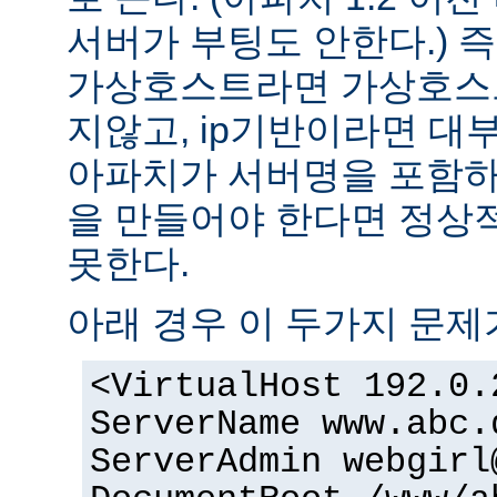
서버가 부팅도 안한다.) 즉
가상호스트라면 가상호스
지않고, ip기반이라면 대
아파치가 서버명을 포함하여
을 만들어야 한다면 정상적
못한다.
아래 경우 이 두가지 문제
<VirtualHost 192.0.
ServerName www.abc.
ServerAdmin webgirl