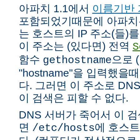
아파치 1.1에서
이름기반 
포함되었기때문에 아파치
는 호스트의 IP 주소(들)
이 주소는 (있다면) 전역
S
함수
으로 
gethostname
"hostname"을 입력했을
다. 그러면 이 주소로 DN
이 검색은 피할 수 없다.
DNS 서버가 죽어서 이 
면
에 호스트
/etc/hosts