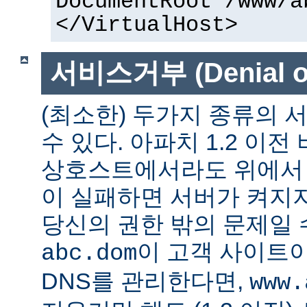
DocumentRoot /www/a
</VirtualHost>
서비스거부 (Denial of
(최소한) 두가지 종류의
수 있다. 아파치 1.2 이전
상호스트에서라도 위에서 말
이 실패하면 서버가 켜지지
당신의 권한 밖의 문제일 수
이 고객 사이트
abc.dom
DNS를 관리한다면,
www.