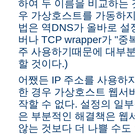
하여 두 이름을 비교하는 
우 가상호스트를 가동하지 
법은 역DNS가 올바로 설정
버나 TCP wrapper가 "
주 사용하기때문에 대부분
할 것이다.)
어쨌든 IP 주소를 사용하
한 경우 가상호스트 웹서버
작할 수 없다. 설정의 일
은 부분적인 해결책은 웹
않는 것보다 더 나쁠 수도 