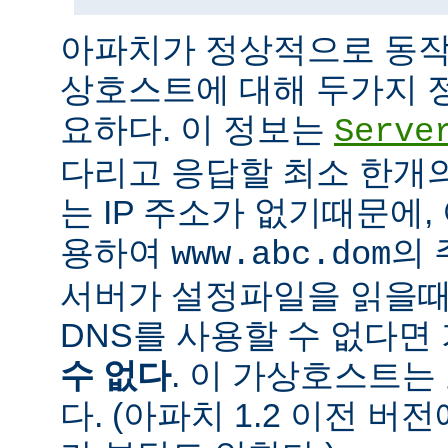
아파치가 정상적으로 동작
상호스트에 대해 두가지 
요하다. 이 정보는
Serve
다리고 응답할 최소 한개의 
는 IP 주소가 없기때문에,
용하여
의 
www.abc.dom
서버가 설정파일을 읽을때
DNS를 사용할 수 없다
수 없다
. 이 가상호스트는
다. (아파치 1.2 이전 