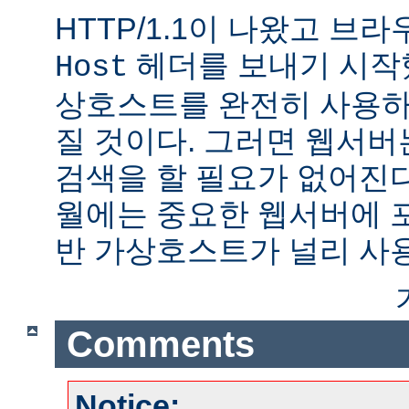
HTTP/1.1이 나왔고 브
헤더를 보내기 시작했
Host
상호스트를 완전히 사용하
질 것이다. 그러면 웹서버
검색을 할 필요가 없어진다.
월에는 중요한 웹서버에 
반 가상호스트가 널리 사
Comments
Notice: